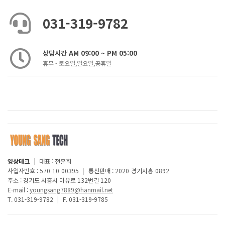
031-319-9782
상담시간 AM 09:00 ~ PM 05:00
휴무 - 토요일,일요일,공휴일
영상테크
|
대표 : 전훈희
사업자번호 : 570-10-00395
|
통신판매 : 2020-경기시흥-0892
주소 : 경기도 시흥시 마유로 132번길 120
E-mail :
youngsang7889@hanmail.net
T. 031-319-9782
|
F. 031-319-9785