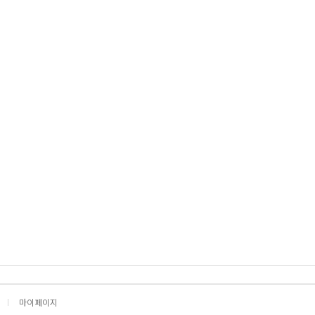
마이페이지