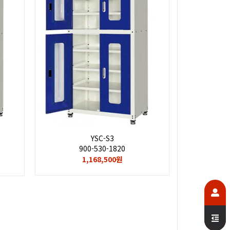
YSC-S3
900-530-1820
1,168,500원