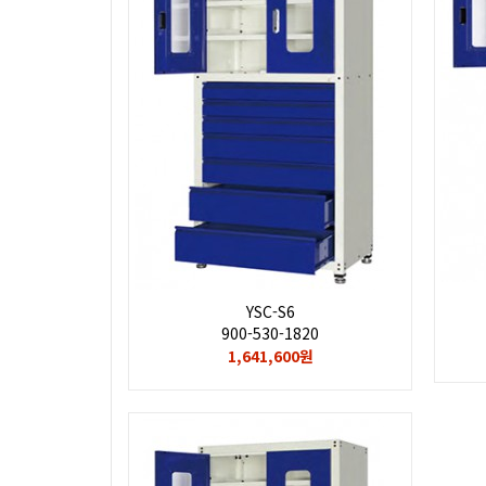
YSC-S6
900-530-1820
1,641,600원