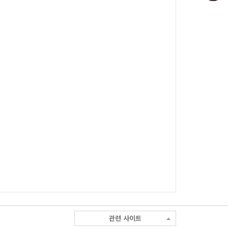
관련 사이트