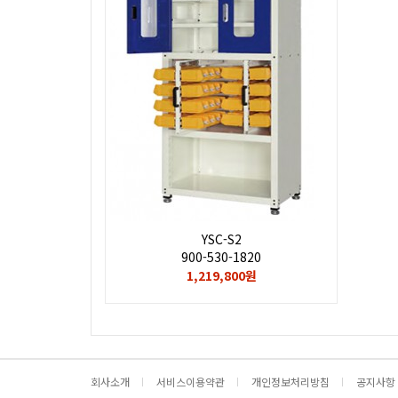
YSC-S2
900-530-1820
1,219,800원
회사소개
서비스이용약관
개인정보처리방침
공지사항