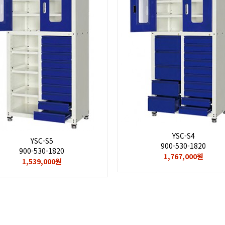
YSC-S4
YSC-S5
900-530-1820
900-530-1820
1,767,000원
1,539,000원